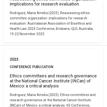
implications for research evaluation
Rodriguez, Maria Amelia (2023). Reassessing ethics
committee organization: implications for research
evaluation. Australasian Association of Bioethics and
Health Law 2023 Conference, Brisbane, QLD, Australia,
19-22 November 2023.
2023
CONFERENCE PUBLICATION
Ethics committees and research governance
at the National Cancer Institute (INCan) of
Mexico: a critical analysis
Rodriguez, Maria Amelia (2023). Ethics committees and
research governance at the National Cancer Institute
(INCan) of Mexico: a critical analysis. 4S Conference,