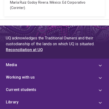
María Ruiz Godoy Rivera. México: Ed Corporativo
(Corinter).
UQ acknowledges the Traditional Owners and their
custodianship of the lands on which UQ is situated.
Reconciliation at UQ
Media
Working with us
Current students
Library