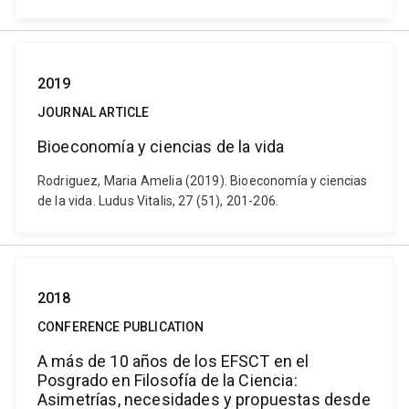
2019
JOURNAL ARTICLE
Bioeconomía y ciencias de la vida
Rodriguez, Maria Amelia (2019). Bioeconomía y ciencias
de la vida. Ludus Vitalis, 27 (51), 201-206.
2018
CONFERENCE PUBLICATION
A más de 10 años de los EFSCT en el
Posgrado en Filosofía de la Ciencia:
Asimetrías, necesidades y propuestas desde