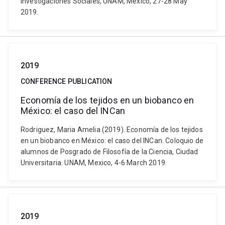
Investigaciones Sociales, UNAM, México, 27-28 May
2019.
2019
CONFERENCE PUBLICATION
Economía de los tejidos en un biobanco en
México: el caso del INCan
Rodriguez, Maria Amelia (2019). Economía de los tejidos
en un biobanco en México: el caso del INCan. Coloquio de
alumnos de Posgrado de Filosofía de la Ciencia, Ciudad
Universitaria. UNAM, Mexico, 4-6 March 2019.
2019