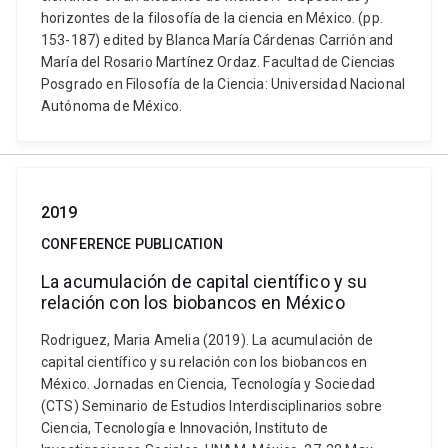
horizontes de la filosofía de la ciencia en México. (pp.
153-187) edited by Blanca María Cárdenas Carrión and
María del Rosario Martínez Ordaz. Facultad de Ciencias
Posgrado en Filosofía de la Ciencia: Universidad Nacional
Autónoma de México.
2019
CONFERENCE PUBLICATION
La acumulación de capital científico y su
relación con los biobancos en México
Rodriguez, Maria Amelia (2019). La acumulación de
capital científico y su relación con los biobancos en
México. Jornadas en Ciencia, Tecnología y Sociedad
(CTS) Seminario de Estudios Interdisciplinarios sobre
Ciencia, Tecnología e Innovación, Instituto de