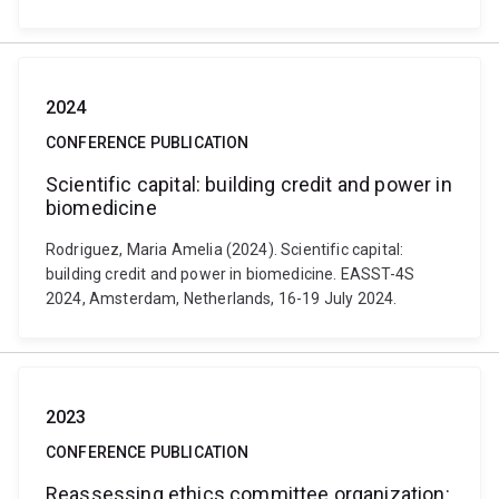
2024
CONFERENCE PUBLICATION
Scientific capital: building credit and power in
biomedicine
Rodriguez, Maria Amelia (2024). Scientific capital:
building credit and power in biomedicine. EASST-4S
2024, Amsterdam, Netherlands, 16-19 July 2024.
2023
CONFERENCE PUBLICATION
Reassessing ethics committee organization: