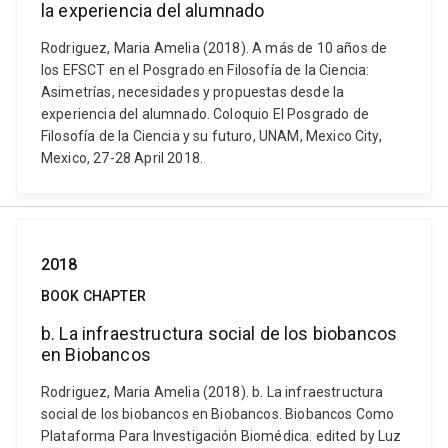
la experiencia del alumnado
Rodriguez, Maria Amelia (2018). A más de 10 años de
los EFSCT en el Posgrado en Filosofía de la Ciencia:
Asimetrías, necesidades y propuestas desde la
experiencia del alumnado. Coloquio El Posgrado de
Filosofía de la Ciencia y su futuro, UNAM, Mexico City,
Mexico, 27-28 April 2018.
2018
BOOK CHAPTER
b. La infraestructura social de los biobancos
en Biobancos
Rodriguez, Maria Amelia (2018). b. La infraestructura
social de los biobancos en Biobancos. Biobancos Como
Plataforma Para Investigación Biomédica. edited by Luz