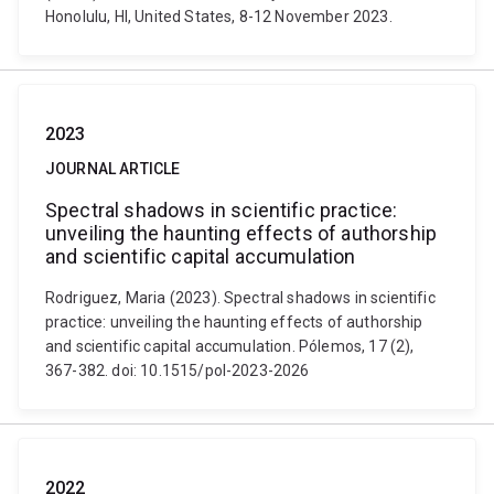
Honolulu, HI, United States, 8-12 November 2023.
2023
JOURNAL ARTICLE
Spectral shadows in scientific practice:
unveiling the haunting effects of authorship
and scientific capital accumulation
Rodriguez, Maria (2023). Spectral shadows in scientific
practice: unveiling the haunting effects of authorship
and scientific capital accumulation. Pólemos, 17 (2),
367-382. doi: 10.1515/pol-2023-2026
2022