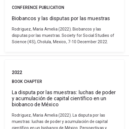
CONFERENCE PUBLICATION
Biobancos y las disputas por las muestras
Rodriguez, Maria Amelia (2022). Biobancos y las
disputas por las muestras. Society for Social Studies of
Science (4S), Cholula, Mexico, 7-10 December 2022.
2022
BOOK CHAPTER
La disputa por las muestras: luchas de poder
y acumulación de capital científico en un
biobanco de México
Rodriguez, Maria Amelia (2022). La disputa por las
muestras: luchas de poder y acumulación de capital
científico en un biobanco de México. Perspectivas y