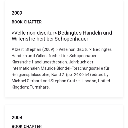
2009
BOOK CHAPTER
>Velle non discitur< Bedingtes Handeln und
Willensfreiheit bei Schopenhauer
Atzert, Stephan (2009). >Velle non discitur< Bedingtes
Handeln und Willensfreiheit bei Schopenhauer.
Klassische Handlungstheorien, Jahrbuch der
Internationalen Maurice Blondel-Forschungsstelle für
Religionsphilosophie, Band 2. (pp. 243-254) edited by
Michael Gerhard and Stephan Gratzel. London, United
Kingdom: Turnshare.
2008
BOOK CHAPTER