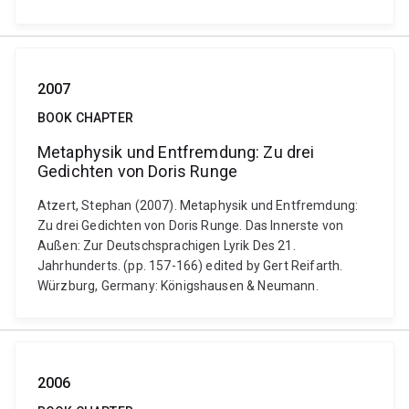
2007
BOOK CHAPTER
Metaphysik und Entfremdung: Zu drei
Gedichten von Doris Runge
Atzert, Stephan (2007). Metaphysik und Entfremdung:
Zu drei Gedichten von Doris Runge. Das Innerste von
Außen: Zur Deutschsprachigen Lyrik Des 21.
Jahrhunderts. (pp. 157-166) edited by Gert Reifarth.
Würzburg, Germany: Königshausen & Neumann.
2006