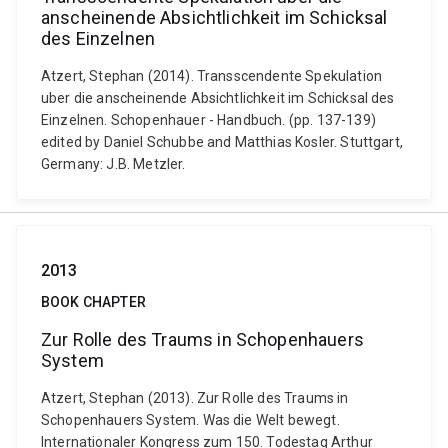
anscheinende Absichtlichkeit im Schicksal
des Einzelnen
Atzert, Stephan (2014). Transscendente Spekulation
uber die anscheinende Absichtlichkeit im Schicksal des
Einzelnen. Schopenhauer - Handbuch. (pp. 137-139)
edited by Daniel Schubbe and Matthias Kosler. Stuttgart,
Germany: J.B. Metzler.
2013
BOOK CHAPTER
Zur Rolle des Traums in Schopenhauers
System
Atzert, Stephan (2013). Zur Rolle des Traums in
Schopenhauers System. Was die Welt bewegt.
Internationaler Kongress zum 150. Todestag Arthur