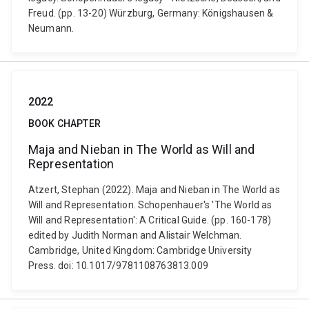
Freud. (pp. 13-20) Würzburg, Germany: Königshausen &
Neumann.
2022
BOOK CHAPTER
Maja and Nieban in The World as Will and
Representation
Atzert, Stephan (2022). Maja and Nieban in The World as
Will and Representation. Schopenhauer's 'The World as
Will and Representation': A Critical Guide. (pp. 160-178)
edited by Judith Norman and Alistair Welchman.
Cambridge, United Kingdom: Cambridge University
Press. doi: 10.1017/9781108763813.009