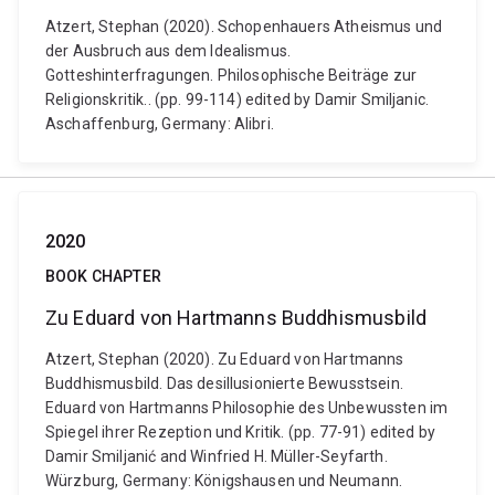
Atzert, Stephan (2020). Schopenhauers Atheismus und
der Ausbruch aus dem Idealismus.
Gotteshinterfragungen. Philosophische Beiträge zur
Religionskritik.. (pp. 99-114) edited by Damir Smiljanic.
Aschaffenburg, Germany: Alibri.
2020
BOOK CHAPTER
Zu Eduard von Hartmanns Buddhismusbild
Atzert, Stephan (2020). Zu Eduard von Hartmanns
Buddhismusbild. Das desillusionierte Bewusstsein.
Eduard von Hartmanns Philosophie des Unbewussten im
Spiegel ihrer Rezeption und Kritik. (pp. 77-91) edited by
Damir Smiljanić and Winfried H. Müller-Seyfarth.
Würzburg, Germany: Königshausen und Neumann.