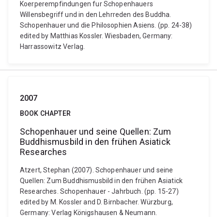
Koerperempfindungen fur Schopenhauers
Willensbegriff und in den Lehrreden des Buddha.
Schopenhauer und die Philosophien Asiens. (pp. 24-38)
edited by Matthias Kossler. Wiesbaden, Germany:
Harrassowitz Verlag.
2007
BOOK CHAPTER
Schopenhauer und seine Quellen: Zum
Buddhismusbild in den frühen Asiatick
Researches
Atzert, Stephan (2007). Schopenhauer und seine
Quellen: Zum Buddhismusbild in den frühen Asiatick
Researches. Schopenhauer - Jahrbuch. (pp. 15-27)
edited by M. Kossler and D. Birnbacher. Würzburg,
Germany: Verlag Königshausen & Neumann.