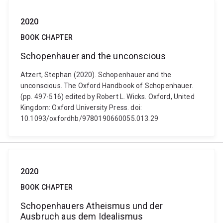
2020
BOOK CHAPTER
Schopenhauer and the unconscious
Atzert, Stephan (2020). Schopenhauer and the
unconscious. The Oxford Handbook of Schopenhauer.
(pp. 497-516) edited by Robert L. Wicks. Oxford, United
Kingdom: Oxford University Press. doi:
10.1093/oxfordhb/9780190660055.013.29
2020
BOOK CHAPTER
Schopenhauers Atheismus und der
Ausbruch aus dem Idealismus