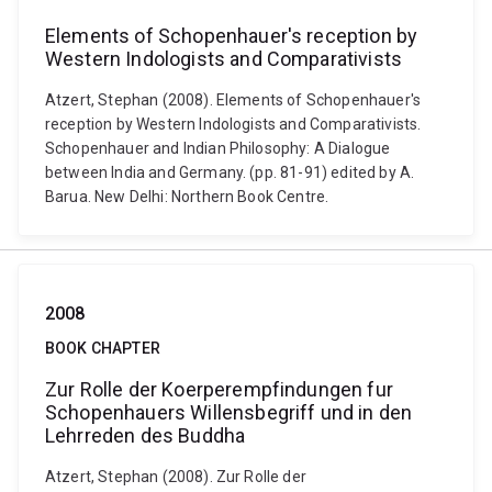
Elements of Schopenhauer's reception by
Western Indologists and Comparativists
Atzert, Stephan (2008). Elements of Schopenhauer's
reception by Western Indologists and Comparativists.
Schopenhauer and Indian Philosophy: A Dialogue
between India and Germany. (pp. 81-91) edited by A.
Barua. New Delhi: Northern Book Centre.
2008
BOOK CHAPTER
Zur Rolle der Koerperempfindungen fur
Schopenhauers Willensbegriff und in den
Lehrreden des Buddha
Atzert, Stephan (2008). Zur Rolle der