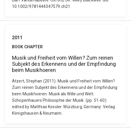
Bart Vandenabeele. Oxford, UK: Wiley Blackwell. doi:
10.1002/9781444347579.ch21
2011
BOOK CHAPTER
Musik und Freiheit vom Willen? Zum reinen
Subjekt des Erkennens und der Empfindung
beim Musikhoeren
Atzert, Stephan (2011). Musik und Freiheit vom Willen?
Zum reinen Subjekt des Erkennens und der Empfindung
beim Musikhoeren. Musik als Wille und Welt:
Schopenhauers Philosophie der Musik. (pp. 51-60)
edited by Matthias Kossler. Würzburg, Germany: Verlag
Königshausen & Neumann.