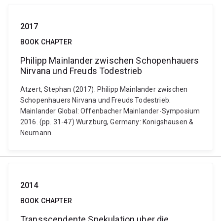
2017
BOOK CHAPTER
Philipp Mainlander zwischen Schopenhauers
Nirvana und Freuds Todestrieb
Atzert, Stephan (2017). Philipp Mainlander zwischen
Schopenhauers Nirvana und Freuds Todestrieb.
Mainlander Global: Offenbacher Mainlander-Symposium
2016. (pp. 31-47) Wurzburg, Germany: Konigshausen &
Neumann.
2014
BOOK CHAPTER
Transscendente Spekulation uber die