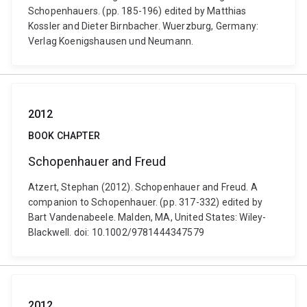
Schopenhauers. (pp. 185-196) edited by Matthias
Kossler and Dieter Birnbacher. Wuerzburg, Germany:
Verlag Koenigshausen und Neumann.
2012
BOOK CHAPTER
Schopenhauer and Freud
Atzert, Stephan (2012). Schopenhauer and Freud. A
companion to Schopenhauer. (pp. 317-332) edited by
Bart Vandenabeele. Malden, MA, United States: Wiley-
Blackwell. doi: 10.1002/9781444347579
2012