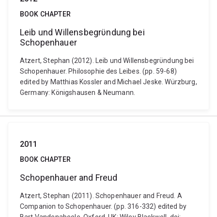
BOOK CHAPTER
Leib und Willensbegrϋndung bei
Schopenhauer
Atzert, Stephan (2012). Leib und Willensbegrϋndung bei
Schopenhauer. Philosophie des Leibes. (pp. 59-68)
edited by Matthias Kossler and Michael Jeske. Würzburg,
Germany: Königshausen & Neumann.
2011
BOOK CHAPTER
Schopenhauer and Freud
Atzert, Stephan (2011). Schopenhauer and Freud. A
Companion to Schopenhauer. (pp. 316-332) edited by